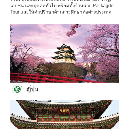
เอกชน และบุคคลทั่วไป พร้อมทั้งจำหน่าย Packagde
Tour
และให้คำปรึกษาด้านการศึกษาต่อต่างประเทศ