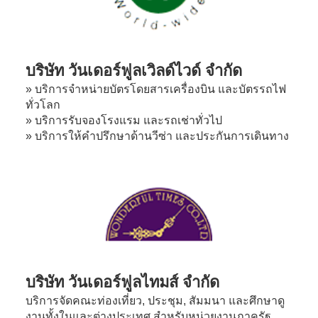
บริษัท วันเดอร์ฟูลเวิลด์ไวด์ จำกัด
» บริการจำหน่ายบัตรโดยสารเครื่องบิน และบัตรรถไฟ
ทั่วโลก
» บริการรับจองโรงแรม และรถเช่าทั่วไป
» บริการให้คำปรึกษาด้านวีซ่า และประกันการเดินทาง
บริษัท วันเดอร์ฟูลไทมส์ จำกัด
บริการจัดคณะท่องเที่ยว, ประชุม, สัมมนา และศึกษาดู
งานทั้งในและต่างประเทศ
สำหรับหน่วยงานภาครัฐ,